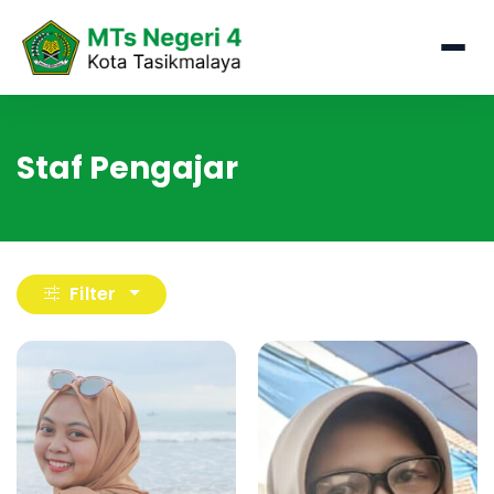
Staf Pengajar
Filter