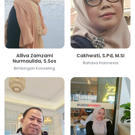
Alliva Zamzami
Cakhwati, S.Pd, M.Si
Nurmaulida, S.Sos
Bahasa Indonesia
Bimbingan Konseling