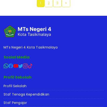
1
2
3
>
MTs Negeri 4 Kota Tasikmalaya
Sosial Media
Profil Sekolah
Profil Sekolah
Staf Tenaga Kependidikan
Staf Pengajar