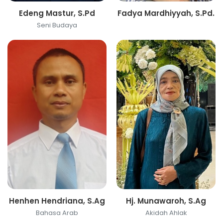
Edeng Mastur, S.Pd
Fadya Mardhiyyah, S.Pd.
Seni Budaya
Henhen Hendriana, S.Ag
Hj. Munawaroh, S.Ag
Bahasa Arab
Akidah Ahlak