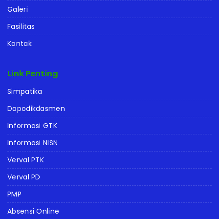
Galeri
Fasilitas
Kontak
Link Penting
Simpatika
Dapodikdasmen
Informasi GTK
Informasi NISN
Verval PTK
Verval PD
PMP
Absensi Online