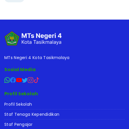
MTs Negeri 4 Kota Tasikmalaya
Sosial Media
Profil Sekolah
Profil Sekolah
Staf Tenaga Kependidikan
Staf Pengajar