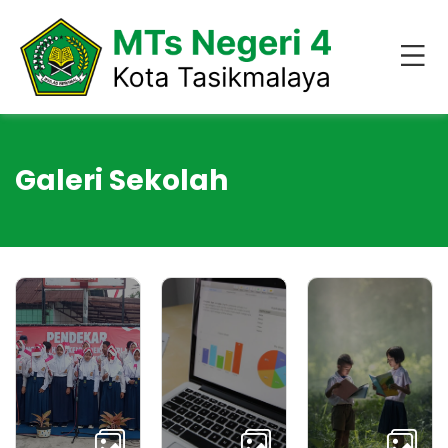
Galeri Sekolah