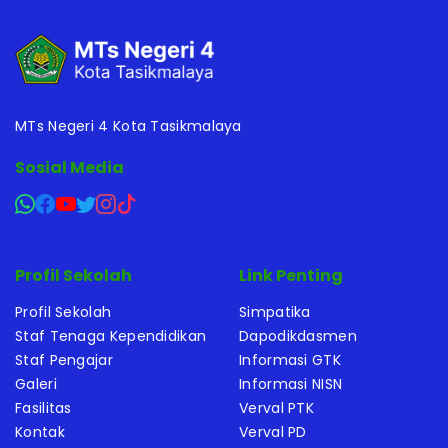
MTs Negeri 4 Kota Tasikmalaya
Sosial Media
Profil Sekolah
Link Penting
Profil Sekolah
Simpatika
Staf Tenaga Kependidikan
Dapodikdasmen
Staf Pengajar
Informasi GTK
Galeri
Informasi NISN
Fasilitas
Verval PTK
Kontak
Verval PD