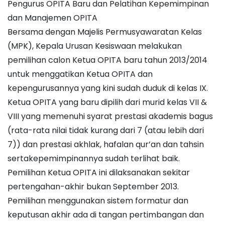
Pengurus OPITA Baru dan Pelatihan Kepemimpinan
dan Manajemen OPITA
Bersama dengan Majelis Permusyawaratan Kelas
(MPK), Kepala Urusan Kesiswaan melakukan
pemilihan calon Ketua OPITA baru tahun 2013/2014
untuk menggatikan Ketua OPITA dan
kepengurusannya yang kini sudah duduk di kelas IX.
Ketua OPITA yang baru dipilih dari murid kelas VII &
VIII yang memenuhi syarat prestasi akademis bagus
(rata-rata nilai tidak kurang dari 7 (atau lebih dari
7)) dan prestasi akhlak, hafalan qur’an dan tahsin
sertakepemimpinannya sudah terlihat baik.
Pemilihan Ketua OPITA ini dilaksanakan sekitar
pertengahan-akhir bukan September 2013.
Pemilihan menggunakan sistem formatur dan
keputusan akhir ada di tangan pertimbangan dan