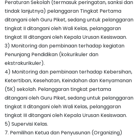
Peraturan Sekolah (termasuk peringatan, sanksi dan
tindak lanjutnya) pelanggaran Tingkat Pertama
ditangani oleh Guru Piket, sedang untuk pelanggaran
tingkat II ditangani oleh Wali Kelas, pelanggaran
tingkat III ditangani oleh Kepala Urusan Kesiswaan.
3) Monitoring dan pembinaan terhadap kegiatan
Penunjang Pendidikan (kokurikuler dan
ekstrakurikuler).
4) Monitoring dan pembinaan terhadap Kebersihan,
Ketertiban, Kesehatan, Keindahan dan Kenyamanan
(5K) sekolah. Pelanggaran tingkat pertama
ditangani oleh Guru Piket, sedang untuk pelanggaran
tingkat II ditangani oleh Wali Kelas, pelanggaran
tingkat III ditangani oleh Kepala Urusan Kesiswaan.
5) Supervisi Kelas.
7. Pemilihan Ketua dan Penyusunan (Organizing)