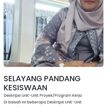
SELAYANG PANDANG
KESISWAAN
Deskripsi Unit-Unit Proyek/Program Kerja
Di bawah ini beberapa Deskripsi Unit-Unit