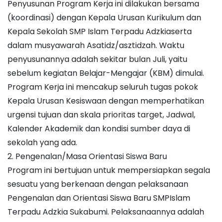
Penyusunan Program Kerja ini dilakukan bersama
(koordinasi) dengan Kepala Urusan Kurikulum dan
Kepala Sekolah SMP Islam Terpadu Adzkiaserta
dalam musyawarah Asatidz/asztidzah. Waktu
penyusunannya adalah sekitar bulan Juli, yaitu
sebelum kegiatan Belajar-Mengajar (KBM) dimulai.
Program Kerja ini mencakup seluruh tugas pokok
Kepala Urusan Kesiswaan dengan memperhatikan
urgensi tujuan dan skala prioritas target, Jadwal,
Kalender Akademik dan kondisi sumber daya di
sekolah yang ada.
2. Pengenalan/Masa Orientasi Siswa Baru
Program ini bertujuan untuk mempersiapkan segala
sesuatu yang berkenaan dengan pelaksanaan
Pengenalan dan Orientasi Siswa Baru SMPIslam
Terpadu Adzkia Sukabumi. Pelaksanaannya adalah