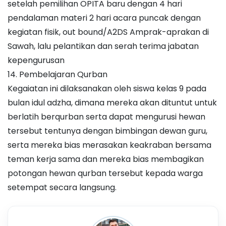
setelah pemilihan OPITA baru dengan 4 hari
pendalaman materi 2 hari acara puncak dengan
kegiatan fisik, out bound/A2DS Amprak-aprakan di
Sawah, lalu pelantikan dan serah terima jabatan
kepengurusan
14. Pembelajaran Qurban
Kegaiatan ini dilaksanakan oleh siswa kelas 9 pada
bulan idul adzha, dimana mereka akan dituntut untuk
berlatih berqurban serta dapat mengurusi hewan
tersebut tentunya dengan bimbingan dewan guru,
serta mereka bias merasakan keakraban bersama
teman kerja sama dan mereka bias membagikan
potongan hewan qurban tersebut kepada warga
setempat secara langsung.