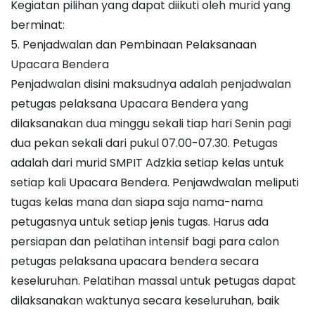
Kegiatan pilihan yang dapat diikuti oleh murid yang
berminat:
5. Penjadwalan dan Pembinaan Pelaksanaan
Upacara Bendera
Penjadwalan disini maksudnya adalah penjadwalan
petugas pelaksana Upacara Bendera yang
dilaksanakan dua minggu sekali tiap hari Senin pagi
dua pekan sekali dari pukul 07.00-07.30. Petugas
adalah dari murid SMPIT Adzkia setiap kelas untuk
setiap kali Upacara Bendera. Penjawdwalan meliputi
tugas kelas mana dan siapa saja nama-nama
petugasnya untuk setiap jenis tugas. Harus ada
persiapan dan pelatihan intensif bagi para calon
petugas pelaksana upacara bendera secara
keseluruhan. Pelatihan massal untuk petugas dapat
dilaksanakan waktunya secara keseluruhan, baik