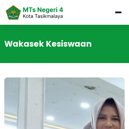
Wakasek Kesiswaan