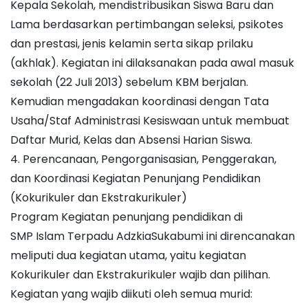
Kepala Sekolah, mendistribusikan Siswa Baru dan
Lama berdasarkan pertimbangan seleksi, psikotes
dan prestasi, jenis kelamin serta sikap prilaku
(akhlak). Kegiatan ini dilaksanakan pada awal masuk
sekolah (22 Juli 2013) sebelum KBM berjalan.
Kemudian mengadakan koordinasi dengan Tata
Usaha/Staf Administrasi Kesiswaan untuk membuat
Daftar Murid, Kelas dan Absensi Harian Siswa.
4. Perencanaan, Pengorganisasian, Penggerakan,
dan Koordinasi Kegiatan Penunjang Pendidikan
(Kokurikuler dan Ekstrakurikuler)
Program Kegiatan penunjang pendidikan di
SMP Islam Terpadu AdzkiaSukabumi ini direncanakan
meliputi dua kegiatan utama, yaitu kegiatan
Kokurikuler dan Ekstrakurikuler wajib dan pilihan.
Kegiatan yang wajib diikuti oleh semua murid: