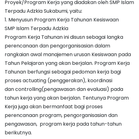
Proyek/Program Kerja yang diadakan oleh SMP Islam
Terpadu Adzkia Sukabumi, yaitu:
1. Menyusun Program Kerja Tahunan Kesiswaan
SMP Islam Terpadu Adzkia
Program Kerja Tahunan ini disusn sebagai langka
perencanaan dan pengorganisasian dalam
rangkaian awal manajemen urusan Kesiswaan pada
Tahun Pelajaran yang akan berjalan. Program Kerja
Tahunan berfungsi sebagai pedoman kerja bagi
proses actuating (penggerakan), koordinasi
dan controlling(pengawasan dan evaluasi) pada
tahun kerja yang akan berjalan. Tentunya Program
Kerja juga akan bermanfaat bagi proses
perencanaan program, pengorganisasian dan
pengawasan, program kerja pada tahun-tahun
berikutnya.