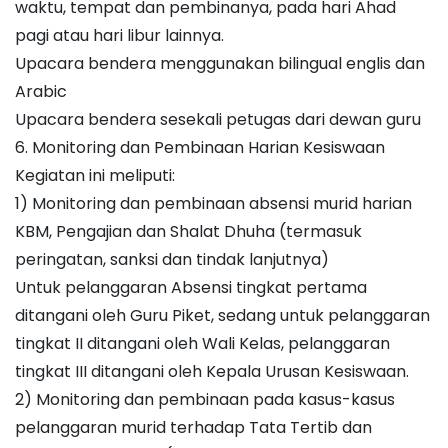
waktu, tempat dan pembinanya, pada hari Ahad
pagi atau hari libur lainnya.
Upacara bendera menggunakan bilingual englis dan
Arabic
Upacara bendera sesekali petugas dari dewan guru
6. Monitoring dan Pembinaan Harian Kesiswaan
Kegiatan ini meliputi:
1) Monitoring dan pembinaan absensi murid harian
KBM, Pengajian dan Shalat Dhuha (termasuk
peringatan, sanksi dan tindak lanjutnya)
Untuk pelanggaran Absensi tingkat pertama
ditangani oleh Guru Piket, sedang untuk pelanggaran
tingkat II ditangani oleh Wali Kelas, pelanggaran
tingkat III ditangani oleh Kepala Urusan Kesiswaan.
2) Monitoring dan pembinaan pada kasus-kasus
pelanggaran murid terhadap Tata Tertib dan