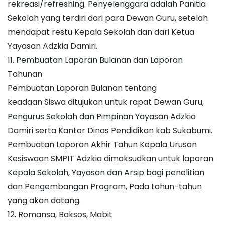
rekreasi/refreshing. Penyelenggara adalah Panitia
Sekolah yang terdiri dari para Dewan Guru, setelah
mendapat restu Kepala Sekolah dan dari Ketua
Yayasan Adzkia Damiri.
11. Pembuatan Laporan Bulanan dan Laporan
Tahunan
Pembuatan Laporan Bulanan tentang
keadaan Siswa ditujukan untuk rapat Dewan Guru,
Pengurus Sekolah dan Pimpinan Yayasan Adzkia
Damiri serta Kantor Dinas Pendidikan kab Sukabumi.
Pembuatan Laporan Akhir Tahun Kepala Urusan
Kesiswaan SMPIT Adzkia dimaksudkan untuk laporan
Kepala Sekolah, Yayasan dan Arsip bagi penelitian
dan Pengembangan Program, Pada tahun-tahun
yang akan datang.
12. Romansa, Baksos, Mabit