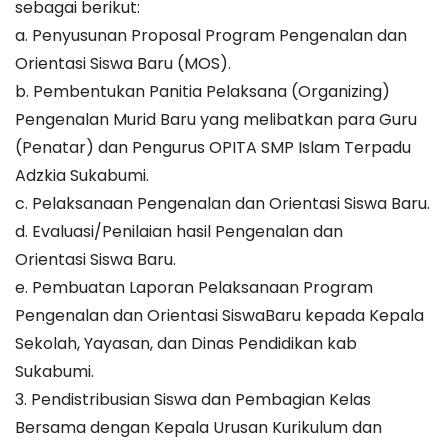
sebagai berikut:
a. Penyusunan Proposal Program Pengenalan dan
Orientasi Siswa Baru (MOS).
b. Pembentukan Panitia Pelaksana (Organizing)
Pengenalan Murid Baru yang melibatkan para Guru
(Penatar) dan Pengurus OPITA SMP Islam Terpadu
Adzkia Sukabumi.
c. Pelaksanaan Pengenalan dan Orientasi Siswa Baru.
d. Evaluasi/Penilaian hasil Pengenalan dan
Orientasi Siswa Baru.
e. Pembuatan Laporan Pelaksanaan Program
Pengenalan dan Orientasi SiswaBaru kepada Kepala
Sekolah, Yayasan, dan Dinas Pendidikan kab
Sukabumi.
3. Pendistribusian Siswa dan Pembagian Kelas
Bersama dengan Kepala Urusan Kurikulum dan