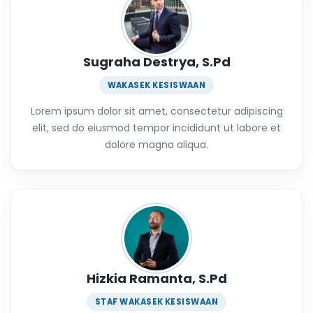
Sugraha Destrya, S.Pd
WAKASEK KESISWAAN
Lorem ipsum dolor sit amet, consectetur adipiscing
elit, sed do eiusmod tempor incididunt ut labore et
dolore magna aliqua.
Hizkia Ramanta, S.Pd
STAF WAKASEK KESISWAAN