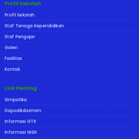
Profil Sekolah
Profil Sekolah
Staf Tenaga Kependidikan
Staf Pengajar
Galeri
Fasilitas
Kontak
Link Penting
Simpatika
Dapodikdasmen
Informasi GTK
Informasi NISN