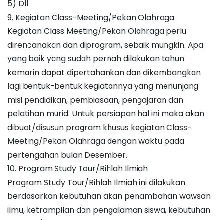
5) Dll
9. Kegiatan Class-Meeting/Pekan Olahraga
Kegiatan Class Meeting/Pekan Olahraga perlu
direncanakan dan diprogram, sebaik mungkin. Apa
yang baik yang sudah pernah dilakukan tahun
kemarin dapat dipertahankan dan dikembangkan
lagi bentuk-bentuk kegiatannya yang menunjang
misi pendidikan, pembiasaan, pengajaran dan
pelatihan murid. Untuk persiapan hal ini maka akan
dibuat/disusun program khusus kegiatan Class-
Meeting/Pekan Olahraga dengan waktu pada
pertengahan bulan Desember.
10. Program Study Tour/Rihlah Ilmiah
Program Study Tour/Rihlah Ilmiah ini dilakukan
berdasarkan kebutuhan akan penambahan wawsan
ilmu, ketrampilan dan pengalaman siswa, kebutuhan