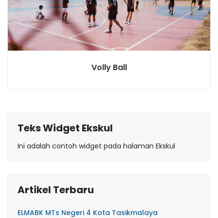
Volly Ball
Teks Widget Ekskul
Ini adalah contoh widget pada halaman Ekskul
Artikel Terbaru
ELMABK MTs Negeri 4 Kota Tasikmalaya