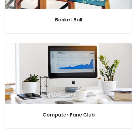
Basket Ball
Computer Fanc Club