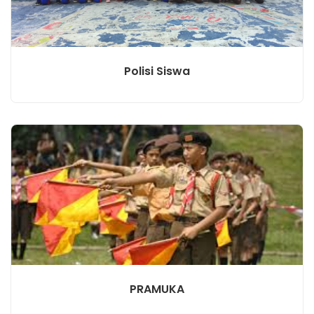
Polisi Siswa
PRAMUKA