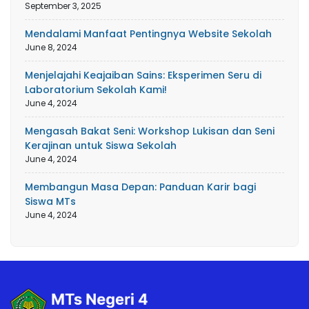
September 3, 2025
Mendalami Manfaat Pentingnya Website Sekolah
June 8, 2024
Menjelajahi Keajaiban Sains: Eksperimen Seru di
Laboratorium Sekolah Kami!
June 4, 2024
Mengasah Bakat Seni: Workshop Lukisan dan Seni
Kerajinan untuk Siswa Sekolah
June 4, 2024
Membangun Masa Depan: Panduan Karir bagi
Siswa MTs
June 4, 2024