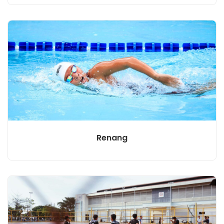
Renang