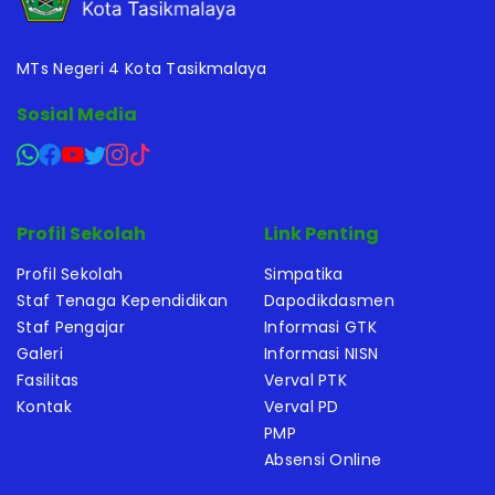
MTs Negeri 4 Kota Tasikmalaya
Sosial Media
Profil Sekolah
Link Penting
Profil Sekolah
Simpatika
Staf Tenaga Kependidikan
Dapodikdasmen
Staf Pengajar
Informasi GTK
Galeri
Informasi NISN
Fasilitas
Verval PTK
Kontak
Verval PD
PMP
Absensi Online