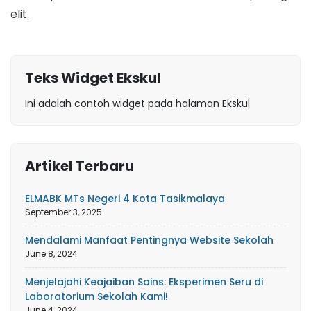
elit.
Teks Widget Ekskul
Ini adalah contoh widget pada halaman Ekskul
Artikel Terbaru
ELMABK MTs Negeri 4 Kota Tasikmalaya
September 3, 2025
Mendalami Manfaat Pentingnya Website Sekolah
June 8, 2024
Menjelajahi Keajaiban Sains: Eksperimen Seru di
Laboratorium Sekolah Kami!
June 4, 2024