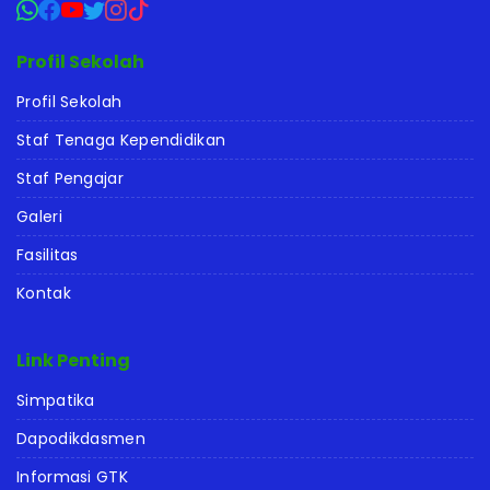
Profil Sekolah
Profil Sekolah
Staf Tenaga Kependidikan
Staf Pengajar
Galeri
Fasilitas
Kontak
Link Penting
Simpatika
Dapodikdasmen
Informasi GTK