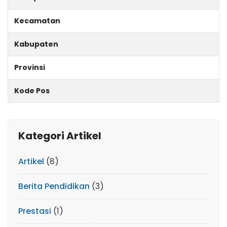
Kecamatan
Kabupaten
Provinsi
Kode Pos
Kategori Artikel
Artikel
(8)
Berita Pendidikan
(3)
Prestasi
(1)