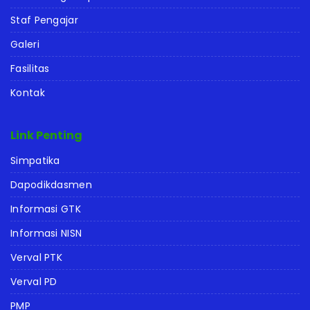
Staf Pengajar
Galeri
Fasilitas
Kontak
Link Penting
Simpatika
Dapodikdasmen
Informasi GTK
Informasi NISN
Verval PTK
Verval PD
PMP