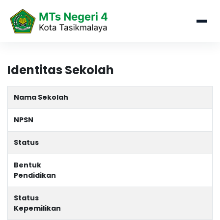
Identitas Sekolah
Nama Sekolah
NPSN
Status
Bentuk
Pendidikan
Status
Kepemilikan