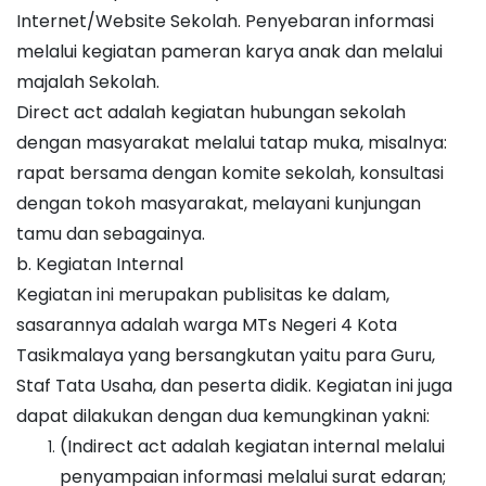
Internet/Website Sekolah. Penyebaran informasi
melalui kegiatan pameran karya anak dan melalui
majalah Sekolah.
Direct act adalah kegiatan hubungan sekolah
dengan masyarakat melalui tatap muka, misalnya:
rapat bersama dengan komite sekolah, konsultasi
dengan tokoh masyarakat, melayani kunjungan
tamu dan sebagainya.
b. Kegiatan Internal
Kegiatan ini merupakan publisitas ke dalam,
sasarannya adalah warga MTs Negeri 4 Kota
Tasikmalaya yang bersangkutan yaitu para Guru,
Staf Tata Usaha, dan peserta didik. Kegiatan ini juga
dapat dilakukan dengan dua kemungkinan yakni:
(Indirect act adalah kegiatan internal melalui
penyampaian informasi melalui surat edaran;