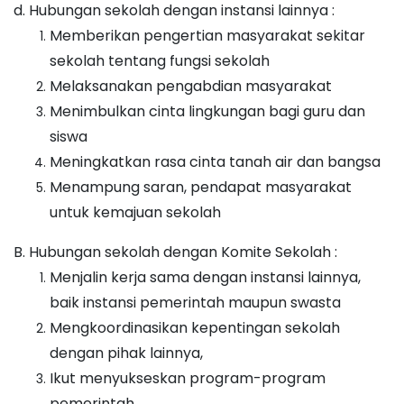
d. Hubungan sekolah dengan instansi lainnya :
Memberikan pengertian masyarakat sekitar
sekolah tentang fungsi sekolah
Melaksanakan pengabdian masyarakat
Menimbulkan cinta lingkungan bagi guru dan
siswa
Meningkatkan rasa cinta tanah air dan bangsa
Menampung saran, pendapat masyarakat
untuk kemajuan sekolah
B. Hubungan sekolah dengan Komite Sekolah :
Menjalin kerja sama dengan instansi lainnya,
baik instansi pemerintah maupun swasta
Mengkoordinasikan kepentingan sekolah
dengan pihak lainnya,
Ikut menyukseskan program-program
pemerintah