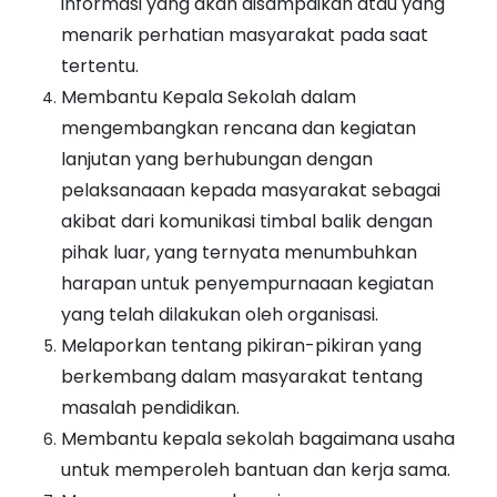
informasi yang akan disampaikan atau yang
menarik perhatian masyarakat pada saat
tertentu.
Membantu Kepala Sekolah dalam
mengembangkan rencana dan kegiatan
lanjutan yang berhubungan dengan
pelaksanaaan kepada masyarakat sebagai
akibat dari komunikasi timbal balik dengan
pihak luar, yang ternyata menumbuhkan
harapan untuk penyempurnaaan kegiatan
yang telah dilakukan oleh organisasi.
Melaporkan tentang pikiran-pikiran yang
berkembang dalam masyarakat tentang
masalah pendidikan.
Membantu kepala sekolah bagaimana usaha
untuk memperoleh bantuan dan kerja sama.