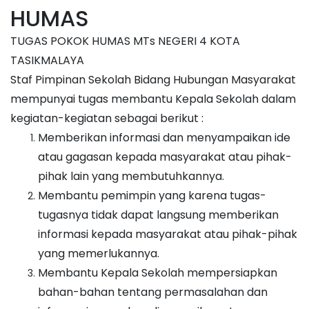
HUMAS
TUGAS POKOK HUMAS MTs NEGERI 4 KOTA
TASIKMALAYA
Staf Pimpinan Sekolah Bidang Hubungan Masyarakat
mempunyai tugas membantu Kepala Sekolah dalam
kegiatan-kegiatan sebagai berikut :
Memberikan informasi dan menyampaikan ide
atau gagasan kepada masyarakat atau pihak-
pihak lain yang membutuhkannya.
Membantu pemimpin yang karena tugas-
tugasnya tidak dapat langsung memberikan
informasi kepada masyarakat atau pihak-pihak
yang memerlukannya.
Membantu Kepala Sekolah mempersiapkan
bahan-bahan tentang permasalahan dan