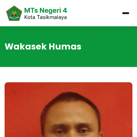
Wakasek Humas