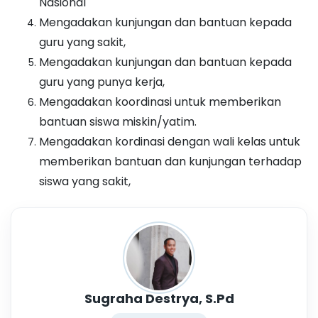
Nasional
Mengadakan kunjungan dan bantuan kepada
guru yang sakit,
Mengadakan kunjungan dan bantuan kepada
guru yang punya kerja,
Mengadakan koordinasi untuk memberikan
bantuan siswa miskin/yatim.
Mengadakan kordinasi dengan wali kelas untuk
memberikan bantuan dan kunjungan terhadap
siswa yang sakit,
Sugraha Destrya, S.Pd