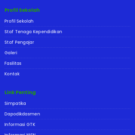
Profil Sekolah
Profil Sekolah
Staf Tenaga Kependidikan
Staf Pengajar
Galeri
Fasilitas
Kontak
Link Penting
Simpatika
Dapodikdasmen
Informasi GTK
Informasi NISN