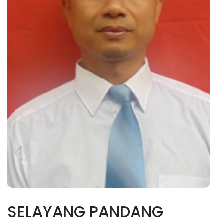
SELAYANG PANDANG