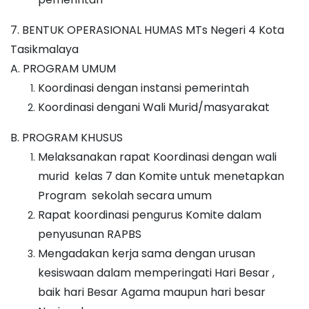
7. BENTUK OPERASIONAL HUMAS MTs Negeri 4 Kota
Tasikmalaya
A. PROGRAM UMUM
Koordinasi dengan instansi pemerintah
Koordinasi dengani Wali Murid/masyarakat
B. PROGRAM KHUSUS
Melaksanakan rapat Koordinasi dengan wali
murid kelas 7 dan Komite untuk menetapkan
Program sekolah secara umum
Rapat koordinasi pengurus Komite dalam
penyusunan RAPBS
Mengadakan kerja sama dengan urusan
kesiswaan dalam memperingati Hari Besar ,
baik hari Besar Agama maupun hari besar