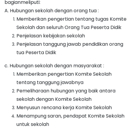
bagianmeliputi:
A. Hubungan sekolah dengan orang tua :
Memberikan pengertian tentang tugas Komite
Sekolah dan seluruh Orang Tua Peserta Didik
Penjelasan kebijakan sekolah
Penjelasan tanggung jawab pendidikan orang
tua Peserta Didik
c. Hubungan sekolah dengan masyarakat :
Memberikan pengertian Komite Sekolah
tentang tanggung jawabnya
Pemeliharaan hubungan yang baik antara
sekolah dengan Komite Sekolah
Menyusun rencana kerja Komite Sekolah
Menampung saran, pendapat Komite Sekolah
untuk sekolah