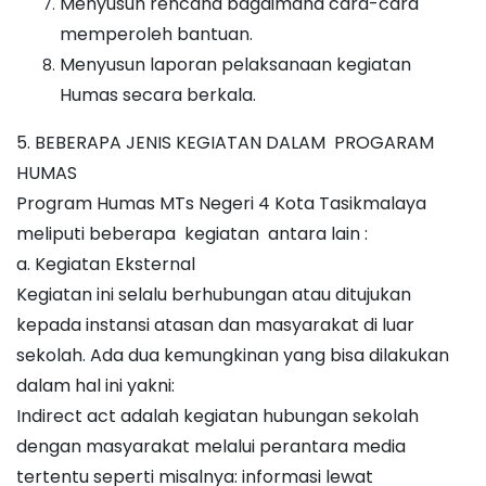
Menyusun rencana bagaimana cara-cara
memperoleh bantuan.
Menyusun laporan pelaksanaan kegiatan
Humas secara berkala.
5. BEBERAPA JENIS KEGIATAN DALAM PROGARAM
HUMAS
Program Humas MTs Negeri 4 Kota Tasikmalaya
meliputi beberapa kegiatan antara lain :
a. Kegiatan Eksternal
Kegiatan ini selalu berhubungan atau ditujukan
kepada instansi atasan dan masyarakat di luar
sekolah. Ada dua kemungkinan yang bisa dilakukan
dalam hal ini yakni:
Indirect act adalah kegiatan hubungan sekolah
dengan masyarakat melalui perantara media
tertentu seperti misalnya: informasi lewat