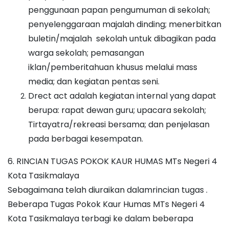
penggunaan papan pengumuman di sekolah;
penyelenggaraan majalah dinding; menerbitkan
buletin/majalah sekolah untuk dibagikan pada
warga sekolah; pemasangan
iklan/pemberitahuan khusus melalui mass
media; dan kegiatan pentas seni.
Drect act adalah kegiatan internal yang dapat
berupa: rapat dewan guru; upacara sekolah;
Tirtayatra/rekreasi bersama; dan penjelasan
pada berbagai kesempatan.
6. RINCIAN TUGAS POKOK KAUR HUMAS MTs Negeri 4
Kota Tasikmalaya
Sebagaimana telah diuraikan dalamrincian tugas .
Beberapa Tugas Pokok Kaur Humas MTs Negeri 4
Kota Tasikmalaya terbagi ke dalam beberapa