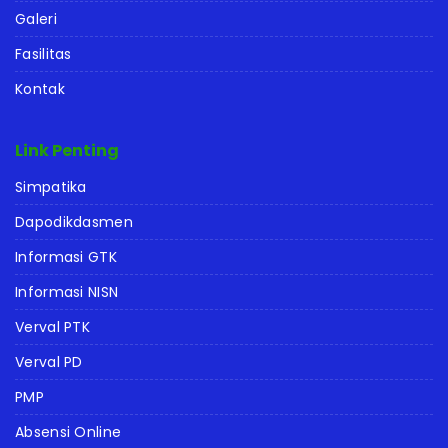
Galeri
Fasilitas
Kontak
Link Penting
Simpatika
Dapodikdasmen
Informasi GTK
Informasi NISN
Verval PTK
Verval PD
PMP
Absensi Online