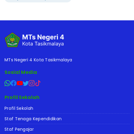
MTs Negeri 4 Kota Tasikmalaya
Sosial Media
Profil Sekolah
Profil Sekolah
Staf Tenaga Kependidikan
Staf Pengajar