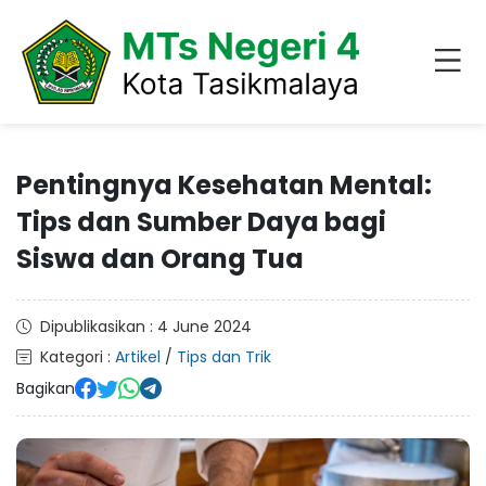
Pentingnya Kesehatan Mental:
Tips dan Sumber Daya bagi
Siswa dan Orang Tua
Dipublikasikan : 4 June 2024
Kategori :
Artikel
/
Tips dan Trik
Bagikan