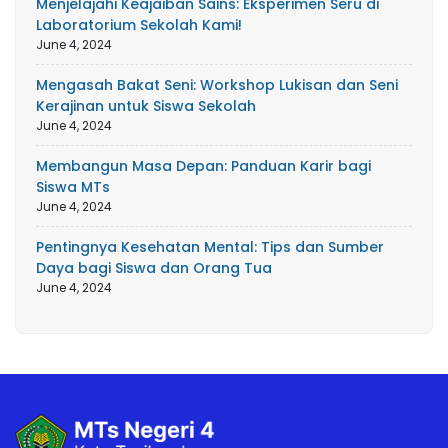
Menjelajahi Keajaiban Sains: Eksperimen Seru di
Laboratorium Sekolah Kami!
June 4, 2024
Mengasah Bakat Seni: Workshop Lukisan dan Seni
Kerajinan untuk Siswa Sekolah
June 4, 2024
Membangun Masa Depan: Panduan Karir bagi
Siswa MTs
June 4, 2024
Pentingnya Kesehatan Mental: Tips dan Sumber
Daya bagi Siswa dan Orang Tua
June 4, 2024