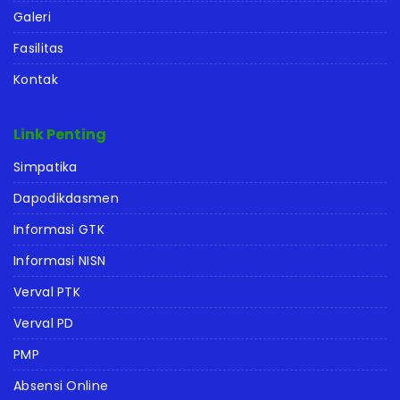
Galeri
Fasilitas
Kontak
Link Penting
Simpatika
Dapodikdasmen
Informasi GTK
Informasi NISN
Verval PTK
Verval PD
PMP
Absensi Online