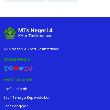
MTs Negeri 4 Kota Tasikmalaya
Sosial Media
Profil Sekolah
Profil Sekolah
Staf Tenaga Kependidikan
Staf Pengajar