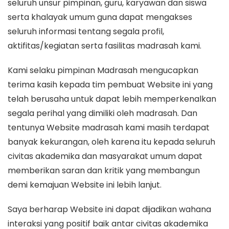
seluruh unsur pimpinan, guru, karyawan dan siswa
serta khalayak umum guna dapat mengakses
seluruh informasi tentang segala profil,
aktifitas/kegiatan serta fasilitas madrasah kami.
Kami selaku pimpinan Madrasah mengucapkan
terima kasih kepada tim pembuat Website ini yang
telah berusaha untuk dapat lebih memperkenalkan
segala perihal yang dimiliki oleh madrasah. Dan
tentunya Website madrasah kami masih terdapat
banyak kekurangan, oleh karena itu kepada seluruh
civitas akademika dan masyarakat umum dapat
memberikan saran dan kritik yang membangun
demi kemajuan Website ini lebih lanjut.
Saya berharap Website ini dapat dijadikan wahana
interaksi yang positif baik antar civitas akademika