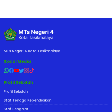
MTs Negeri 4 Kota Tasikmalaya
Sosial Media
Profil Sekolah
Profil Sekolah
Staf Tenaga Kependidikan
Staf Pengajar