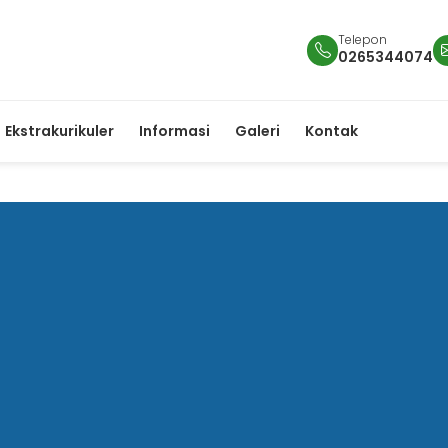
Telepon
0265344074
Ekstrakurikuler
Informasi
Galeri
Kontak