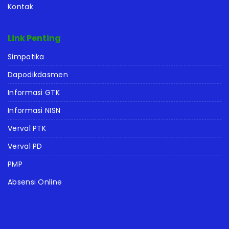
Kontak
Link Penting
Simpatika
Dapodikdasmen
Informasi GTK
Informasi NISN
Verval PTK
Verval PD
PMP
Absensi Online