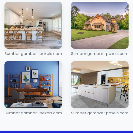
Sumber gambar : pexels.com
Sumber gambar : pexels.com
Sumber gambar : pexels.com
Sumber gambar : pexels.com