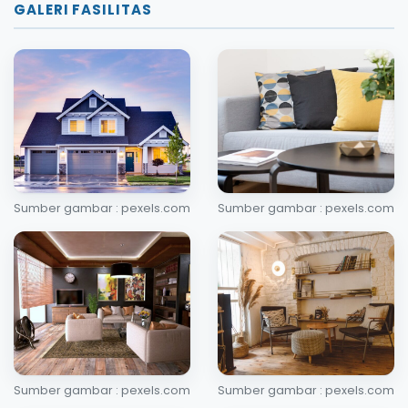
GALERI FASILITAS
Sumber gambar : pexels.com
Sumber gambar : pexels.com
Sumber gambar : pexels.com
Sumber gambar : pexels.com