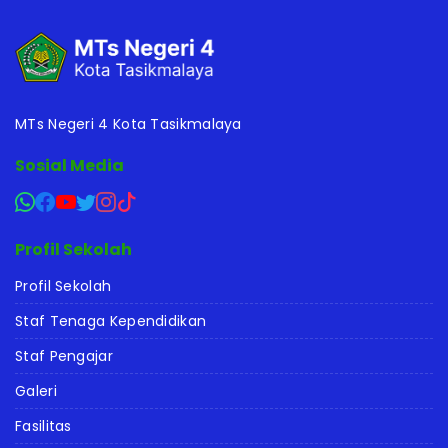
MTs Negeri 4 Kota Tasikmalaya
Sosial Media
Profil Sekolah
Profil Sekolah
Staf Tenaga Kependidikan
Staf Pengajar
Galeri
Fasilitas